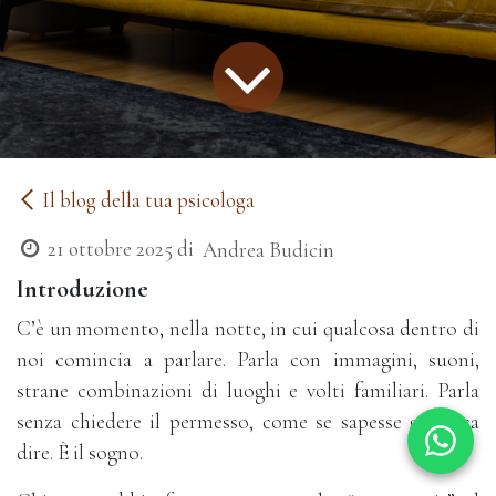
Il blog della tua psicologa
21 ottobre 2025
di
Andrea Budicin
Introduzione
C’è un momento, nella notte, in cui qualcosa dentro di
noi comincia a parlare. Parla con immagini, suoni,
strane combinazioni di luoghi e volti familiari. Parla
senza chiedere il permesso, come se sapesse già cosa
dire. È il sogno.